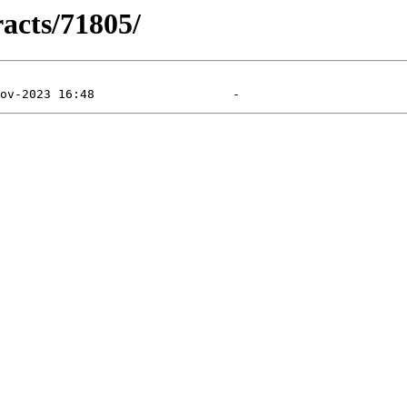
racts/71805/