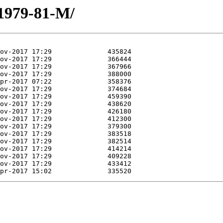
/1979-81-M/